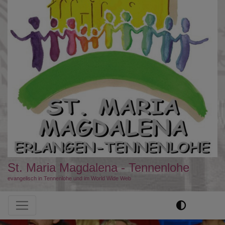
St. Maria Magdalena - Tennenlohe
evangelisch in Tennenlohe und im World Wide Web
Hauptnavigation