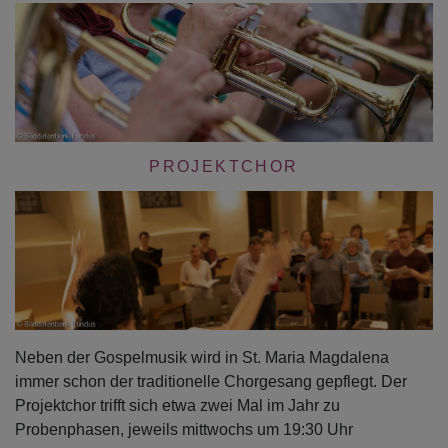
PROJEKTCHOR
Neben der Gospelmusik wird in St. Maria Magdalena
immer schon der traditionelle Chorgesang gepflegt. Der
Projektchor trifft sich etwa zwei Mal im Jahr zu
Probenphasen, jeweils mittwochs um 19:30 Uhr