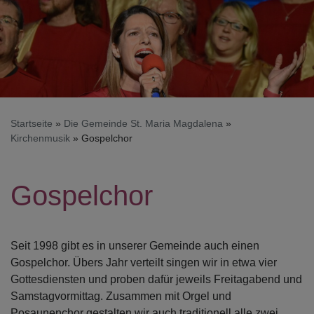
Startseite
Die Gemeinde St. Maria Magdalena
Kirchenmusik
Gospelchor
Gospelchor
Seit 1998 gibt es in unserer Gemeinde auch einen
Gospelchor. Übers Jahr verteilt singen wir in etwa vier
Gottesdiensten und proben dafür jeweils Freitagabend und
Samstagvormittag. Zusammen mit Orgel und
Posaunenchor gestalten wir auch traditionell alle zwei