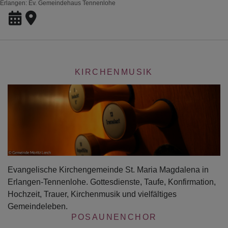
Erlangen
Ev. Gemeindehaus Tennenlohe
KIRCHENMUSIK
Evangelische Kirchengemeinde St. Maria Magdalena in
Erlangen-Tennenlohe. Gottesdienste, Taufe, Konfirmation,
Hochzeit, Trauer, Kirchenmusik und vielfältiges
Gemeindeleben.
POSAUNENCHOR