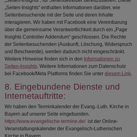
„Seiten-Insights“, für Seitenbetreiber bereitzustellen. Diese
„Seiten-Insights“ enthalten Informationen darüber, wie
Seitenbesuchende mit der Seite und deren Inhalte
interagieren. Wir haben mit Facebook eine Vereinbarung
über die gemeinsame Verantwortlichkeit durch ein „Page
Insights Controller Addendum“ geschlossen. Die Rechte
der Seitenbesuchenden (Auskunft, Löschung, Widerspruch
und Beschwerde), werden dadurch nicht eingeschränkt.
Weitere Hinweise finden sich in den
Informationen zu
Seiten-Insights
. Weitere Informationen zum Datenschutz
bei Facebook/Meta Platforms finden Sie unter
diesem Link
.
8. Eingebundene Dienste und
Internetauftritte:
Wir haben den Terminkalender der Evang.-Luth. Kirche in
Bayern auf unserer Seite eingebunden.
https://www.evangelische-termine.de/
ist der Online-
Veranstaltungskalender der Evangelisch-Lutherischen
Kirche in Bayern.