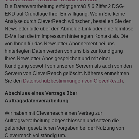
Die Datenverarbeitung erfolgt gemäß § 6 Ziffer 2 DSG-
EKD auf Grundlage Ihrer Einwilligung. Wenn Sie keine
Analyse durch CleverReach wünschen, bestellen Sie den
Newsletter bitte über den Abmelde-Link oder eine formlose
E-Mail an die im Impressum hinterlegten Kontakt ab. Die
von Ihnen für das Newsletter-Abonnement bei uns
hinterlegten Daten werden von uns bis zur Kündigung
Ihres Newsletter-Abos gespeichert und mit einer
Kündigung sowohl von unseren Servern als auch von den
Servern von CleverReach gelöscht. Näheres entnehmen
Sie den
Datenschutzbestimmungen von CleverReach
.
Abschluss eines Vertrags über
Auftragsdatenverarbeitung
Wir haben mit Cleverreach einen Vertrag zur
Auftragsverarbeitung abgeschlossen und setzen die
geltenden gesetzlichen Vorgaben bei der Nutzung von
Cleverreach vollständig um.