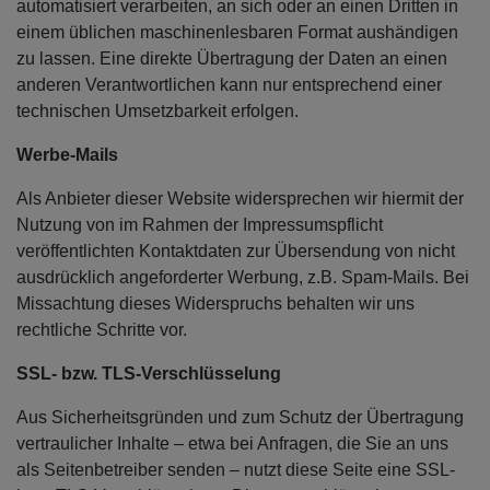
automatisiert verarbeiten, an sich oder an einen Dritten in
einem üblichen maschinenlesbaren Format aushändigen
zu lassen. Eine direkte Übertragung der Daten an einen
anderen Verantwortlichen kann nur entsprechend einer
technischen Umsetzbarkeit erfolgen.
Werbe-Mails
Als Anbieter dieser Website widersprechen wir hiermit der
Nutzung von im Rahmen der Impressumspflicht
veröffentlichten Kontaktdaten zur Übersendung von nicht
ausdrücklich angeforderter Werbung, z.B. Spam-Mails. Bei
Missachtung dieses Widerspruchs behalten wir uns
rechtliche Schritte vor.
SSL- bzw. TLS-Verschlüsselung
Aus Sicherheitsgründen und zum Schutz der Übertragung
vertraulicher Inhalte – etwa bei Anfragen, die Sie an uns
als Seitenbetreiber senden – nutzt diese Seite eine SSL-