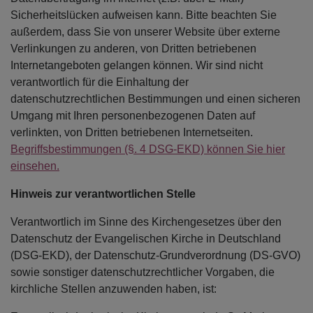
Sicherheitslücken aufweisen kann. Bitte beachten Sie
außerdem, dass Sie von unserer Website über externe
Verlinkungen zu anderen, von Dritten betriebenen
Internetangeboten gelangen können. Wir sind nicht
verantwortlich für die Einhaltung der
datenschutzrechtlichen Bestimmungen und einen sicheren
Umgang mit Ihren personenbezogenen Daten auf
verlinkten, von Dritten betriebenen Internetseiten.
Begriffsbestimmungen (§. 4 DSG-EKD) können Sie hier
einsehen.
Hinweis zur verantwortlichen Stelle
Verantwortlich im Sinne des Kirchengesetzes über den
Datenschutz der Evangelischen Kirche in Deutschland
(DSG-EKD), der Datenschutz-Grundverordnung (DS-GVO)
sowie sonstiger datenschutzrechtlicher Vorgaben, die
kirchliche Stellen anzuwenden haben, ist: