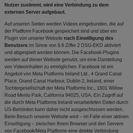
Nutzer zustimmt, wird eine Verbindung zu dem
externen Server aufgebaut.
Auf unseren Seiten werden Videos eingebunden, die auf
der Plattform Facebook gespeichert sind und über ein
Plugin von unserer Website
nach Einwilligung des
Benutzers
im Sinne von § 6 Ziffer 2 DSG-EKD aktiviert
und abgespielt werden können. Die Facebook-Plugins
werden auf dieser Website genutzt, um eine Darstellung
von Videoinhalten zu ermöglichen. Facebook ist ein
Angebot von Meta Platforms Ireland Ltd., 4 Grand Canal
Place, Grand Canal Harbour, Dublin 2, Ireland, einer
Tochtergesellschaft der Meta Platforms Inc., 1601 Willow
Road Menlo Park, California 94025, USA. Ein Zugriff auf
die durch Meta Platforms Ireland verarbeiteten Daten durch
US-Behörden kann daher nicht ausgeschlossen werden.
Beim Besuch unserer Website wird – im Falle einer aktiven
Einwilligung – zwischen Ihrem Browser und den Servern
von Facebook/Meta Platforms eine direkte Verbindung