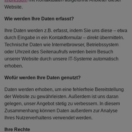
Website.
Wie werden Ihre Daten erfasst?
Ihre Daten werden z.B. erfasst, indem Sie uns diese – etwa
durch Eingabe in ein Kontaktformular – direkt übermitteln.
Technische Daten wie Internetbrowser, Betriebssystem
oder Uhrzeit des Seitenaufrufs werden beim Besuch
unserer Website durch unsere IT-Systeme automatisch
erhoben.
Wofür werden Ihre Daten genutzt?
Daten werden erhoben, um eine fehlerfreie Bereitstellung
der Website zu gewährleisten. Außerdem ist uns daran
gelegen, unser Angebot stetig zu verbessern. In diesem
Zusammenhang können Daten außerdem zur Analyse
Ihres Nutzerverhaltens verwendet werden.
Ihre Rechte