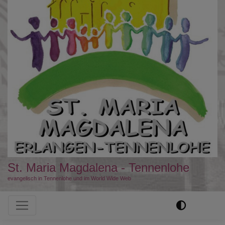
St. Maria Magdalena - Tennenlohe
evangelisch in Tennenlohe und im World Wide Web
Hauptnavigation