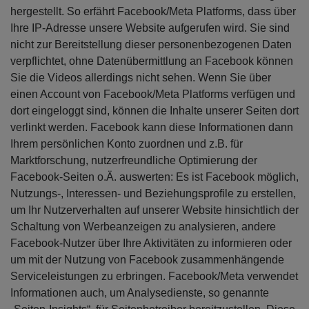
hergestellt. So erfährt Facebook/Meta Platforms, dass über
Ihre IP-Adresse unsere Website aufgerufen wird. Sie sind
nicht zur Bereitstellung dieser personenbezogenen Daten
verpflichtet, ohne Datenübermittlung an Facebook können
Sie die Videos allerdings nicht sehen. Wenn Sie über
einen Account von Facebook/Meta Platforms verfügen und
dort eingeloggt sind, können die Inhalte unserer Seiten dort
verlinkt werden. Facebook kann diese Informationen dann
Ihrem persönlichen Konto zuordnen und z.B. für
Marktforschung, nutzerfreundliche Optimierung der
Facebook-Seiten o.Ä. auswerten: Es ist Facebook möglich,
Nutzungs-, Interessen- und Beziehungsprofile zu erstellen,
um Ihr Nutzerverhalten auf unserer Website hinsichtlich der
Schaltung von Werbeanzeigen zu analysieren, andere
Facebook-Nutzer über Ihre Aktivitäten zu informieren oder
um mit der Nutzung von Facebook zusammenhängende
Serviceleistungen zu erbringen. Facebook/Meta verwendet
Informationen auch, um Analysedienste, so genannte