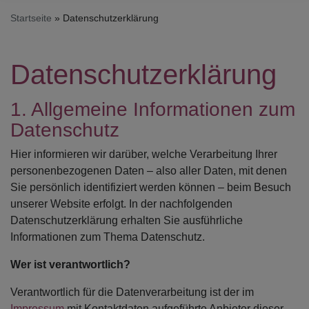
Startseite
Datenschutzerklärung
Datenschutzerklärung
1. Allgemeine Informationen zum
Datenschutz
Hier informieren wir darüber, welche Verarbeitung Ihrer
personenbezogenen Daten – also aller Daten, mit denen
Sie persönlich identifiziert werden können – beim Besuch
unserer Website erfolgt. In der nachfolgenden
Datenschutzerklärung erhalten Sie ausführliche
Informationen zum Thema Datenschutz.
Wer ist verantwortlich?
Verantwortlich für die Datenverarbeitung ist der im
Impressum
mit Kontaktdaten aufgeführte Anbieter dieser