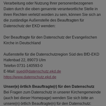
Verarbeitung oder Nutzung Ihrer personenbezogenen
Daten durch die oben genannte verantwortliche Stelle in
ihren Rechten verletzt worden zu sein, können Sie sich an
die zuständige Außenstelle des Beauftragten für
Datenschutz der EKD wenden:
Der Beauftragte für den Datenschutz der Evangelischen
Kirche in Deutschland
Außenstelle für die Datenschutzregion Süd des BfD-EKD
Hafenbad 22, 89073 Ulm
Telefon 0731-140593-0
E-Mail:
sued@datenschutz.ekd.de
https://www.datenschutz.ekd.de
Unser(e) örtlich Beauftragte(r) für den Datenschutz
Bei Fragen zum Datenschutz in unserer Kirchengemeinde
(auch bei dieser Homepage) wenden Sie sich bitte an
unsere(n) örtlich Beauftragte(n) für den Datenschutz: