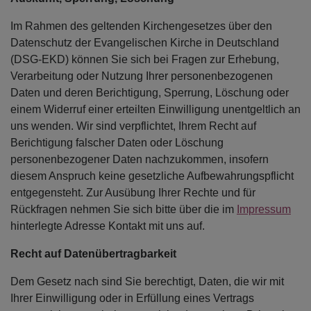
Im Rahmen des geltenden Kirchengesetzes über den
Datenschutz der Evangelischen Kirche in Deutschland
(DSG-EKD) können Sie sich bei Fragen zur Erhebung,
Verarbeitung oder Nutzung Ihrer personenbezogenen
Daten und deren Berichtigung, Sperrung, Löschung oder
einem Widerruf einer erteilten Einwilligung unentgeltlich an
uns wenden. Wir sind verpflichtet, Ihrem Recht auf
Berichtigung falscher Daten oder Löschung
personenbezogener Daten nachzukommen, insofern
diesem Anspruch keine gesetzliche Aufbewahrungspflicht
entgegensteht. Zur Ausübung Ihrer Rechte und für
Rückfragen nehmen Sie sich bitte über die im
Impressum
hinterlegte Adresse Kontakt mit uns auf.
Recht auf Datenübertragbarkeit
Dem Gesetz nach sind Sie berechtigt, Daten, die wir mit
Ihrer Einwilligung oder in Erfüllung eines Vertrags