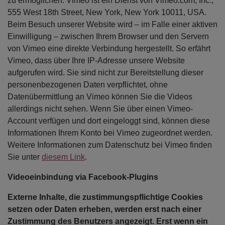
zu ermöglichen. Vimeo ist ein Dienst von Vimeo.com, Inc.,
555 West 18th Street, New York, New York 10011, USA.
Beim Besuch unserer Website wird – im Falle einer aktiven
Einwilligung – zwischen Ihrem Browser und den Servern
von Vimeo eine direkte Verbindung hergestellt. So erfährt
Vimeo, dass über Ihre IP-Adresse unsere Website
aufgerufen wird. Sie sind nicht zur Bereitstellung dieser
personenbezogenen Daten verpflichtet, ohne
Datenübermittlung an Vimeo können Sie die Videos
allerdings nicht sehen. Wenn Sie über einen Vimeo-
Account verfügen und dort eingeloggt sind, können diese
Informationen Ihrem Konto bei Vimeo zugeordnet werden.
Weitere Informationen zum Datenschutz bei Vimeo finden
Sie unter
diesem Link
.
Videoeinbindung via Facebook-Plugins
Externe Inhalte, die zustimmungspflichtige Cookies
setzen oder Daten erheben, werden erst nach einer
Zustimmung des Benutzers angezeigt. Erst wenn ein