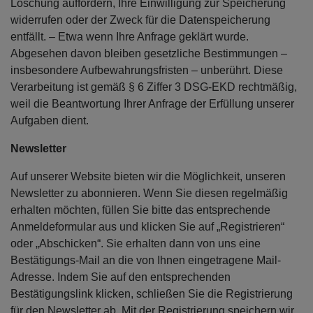
Löschung auffordern, Ihre Einwilligung zur Speicherung
widerrufen oder der Zweck für die Datenspeicherung
entfällt. – Etwa wenn Ihre Anfrage geklärt wurde.
Abgesehen davon bleiben gesetzliche Bestimmungen –
insbesondere Aufbewahrungsfristen – unberührt. Diese
Verarbeitung ist gemäß § 6 Ziffer 3 DSG-EKD rechtmäßig,
weil die Beantwortung Ihrer Anfrage der Erfüllung unserer
Aufgaben dient.
Newsletter
Auf unserer Website bieten wir die Möglichkeit, unseren
Newsletter zu abonnieren. Wenn Sie diesen regelmäßig
erhalten möchten, füllen Sie bitte das entsprechende
Anmeldeformular aus und klicken Sie auf „Registrieren“
oder „Abschicken“. Sie erhalten dann von uns eine
Bestätigungs-Mail an die von Ihnen eingetragene Mail-
Adresse. Indem Sie auf den entsprechenden
Bestätigungslink klicken, schließen Sie die Registrierung
für den Newsletter ab. Mit der Registrierung speichern wir