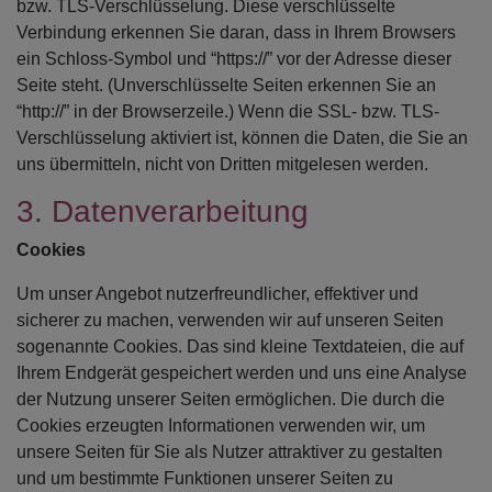
bzw. TLS-Verschlüsselung. Diese verschlüsselte
Verbindung erkennen Sie daran, dass in Ihrem Browsers
ein Schloss-Symbol und “https://” vor der Adresse dieser
Seite steht. (Unverschlüsselte Seiten erkennen Sie an
“http://” in der Browserzeile.) Wenn die SSL- bzw. TLS-
Verschlüsselung aktiviert ist, können die Daten, die Sie an
uns übermitteln, nicht von Dritten mitgelesen werden.
3. Datenverarbeitung
Cookies
Um unser Angebot nutzerfreundlicher, effektiver und
sicherer zu machen, verwenden wir auf unseren Seiten
sogenannte Cookies. Das sind kleine Textdateien, die auf
Ihrem Endgerät gespeichert werden und uns eine Analyse
der Nutzung unserer Seiten ermöglichen. Die durch die
Cookies erzeugten Informationen verwenden wir, um
unsere Seiten für Sie als Nutzer attraktiver zu gestalten
und um bestimmte Funktionen unserer Seiten zu