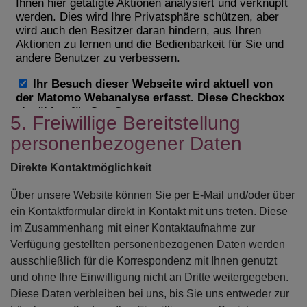
5. Freiwillige Bereitstellung
personenbezogener Daten
Direkte Kontaktmöglichkeit
Über unsere Website können Sie per E-Mail und/oder über
ein Kontaktformular direkt in Kontakt mit uns treten. Diese
im Zusammenhang mit einer Kontaktaufnahme zur
Verfügung gestellten personenbezogenen Daten werden
ausschließlich für die Korrespondenz mit Ihnen genutzt
und ohne Ihre Einwilligung nicht an Dritte weitergegeben.
Diese Daten verbleiben bei uns, bis Sie uns entweder zur