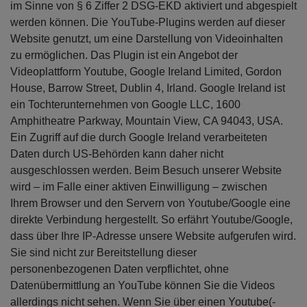
im Sinne von § 6 Ziffer 2 DSG-EKD aktiviert und abgespielt
werden können. Die YouTube-Plugins werden auf dieser
Website genutzt, um eine Darstellung von Videoinhalten
zu ermöglichen. Das Plugin ist ein Angebot der
Videoplattform Youtube, Google Ireland Limited, Gordon
House, Barrow Street, Dublin 4, Irland. Google Ireland ist
ein Tochterunternehmen von Google LLC, 1600
Amphitheatre Parkway, Mountain View, CA 94043, USA.
Ein Zugriff auf die durch Google Ireland verarbeiteten
Daten durch US-Behörden kann daher nicht
ausgeschlossen werden. Beim Besuch unserer Website
wird – im Falle einer aktiven Einwilligung – zwischen
Ihrem Browser und den Servern von Youtube/Google eine
direkte Verbindung hergestellt. So erfährt Youtube/Google,
dass über Ihre IP-Adresse unsere Website aufgerufen wird.
Sie sind nicht zur Bereitstellung dieser
personenbezogenen Daten verpflichtet, ohne
Datenübermittlung an YouTube können Sie die Videos
allerdings nicht sehen. Wenn Sie über einen Youtube(-