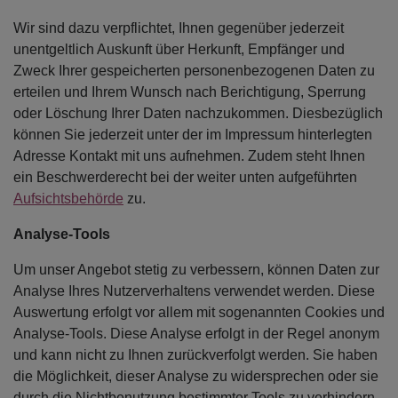
Wir sind dazu verpflichtet, Ihnen gegenüber jederzeit
unentgeltlich Auskunft über Herkunft, Empfänger und
Zweck Ihrer gespeicherten personenbezogenen Daten zu
erteilen und Ihrem Wunsch nach Berichtigung, Sperrung
oder Löschung Ihrer Daten nachzukommen. Diesbezüglich
können Sie jederzeit unter der im Impressum hinterlegten
Adresse Kontakt mit uns aufnehmen. Zudem steht Ihnen
ein Beschwerderecht bei der weiter unten aufgeführten
Aufsichtsbehörde
zu.
Analyse-Tools
Um unser Angebot stetig zu verbessern, können Daten zur
Analyse Ihres Nutzerverhaltens verwendet werden. Diese
Auswertung erfolgt vor allem mit sogenannten Cookies und
Analyse-Tools. Diese Analyse erfolgt in der Regel anonym
und kann nicht zu Ihnen zurückverfolgt werden. Sie haben
die Möglichkeit, dieser Analyse zu widersprechen oder sie
durch die Nichtbenutzung bestimmter Tools zu verhindern.