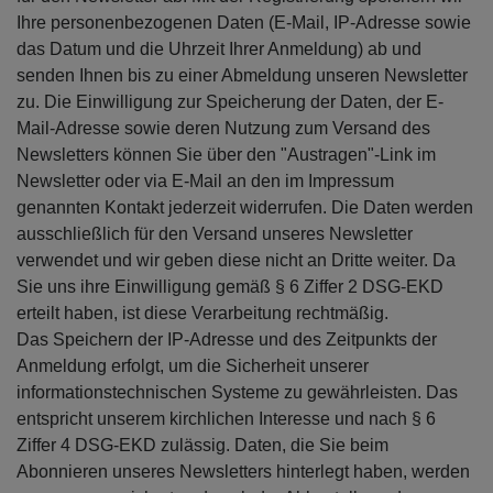
Ihre personenbezogenen Daten (E-Mail, IP-Adresse sowie
das Datum und die Uhrzeit Ihrer Anmeldung) ab und
senden Ihnen bis zu einer Abmeldung unseren Newsletter
zu. Die Einwilligung zur Speicherung der Daten, der E-
Mail-Adresse sowie deren Nutzung zum Versand des
Newsletters können Sie über den "Austragen"-Link im
Newsletter oder via E-Mail an den im Impressum
genannten Kontakt jederzeit widerrufen. Die Daten werden
ausschließlich für den Versand unseres Newsletter
verwendet und wir geben diese nicht an Dritte weiter. Da
Sie uns ihre Einwilligung gemäß § 6 Ziffer 2 DSG-EKD
erteilt haben, ist diese Verarbeitung rechtmäßig.
Das Speichern der IP-Adresse und des Zeitpunkts der
Anmeldung erfolgt, um die Sicherheit unserer
informationstechnischen Systeme zu gewährleisten. Das
entspricht unserem kirchlichen Interesse und nach § 6
Ziffer 4 DSG-EKD zulässig. Daten, die Sie beim
Abonnieren unseres Newsletters hinterlegt haben, werden