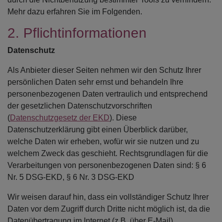
Mehr dazu erfahren Sie im Folgenden.
2. Pflichtinformationen
Datenschutz
Als Anbieter dieser Seiten nehmen wir den Schutz Ihrer
persönlichen Daten sehr ernst und behandeln Ihre
personenbezogenen Daten vertraulich und entsprechend
der gesetzlichen Datenschutzvorschriften
(
Datenschutzgesetz der EKD
). Diese
Datenschutzerklärung gibt einen Überblick darüber,
welche Daten wir erheben, wofür wir sie nutzen und zu
welchem Zweck das geschieht. Rechtsgrundlagen für die
Verarbeitungen von personenbezogenen Daten sind: § 6
Nr. 5 DSG-EKD, § 6 Nr. 3 DSG-EKD
Wir weisen darauf hin, dass ein vollständiger Schutz Ihrer
Daten vor dem Zugriff durch Dritte nicht möglich ist, da die
Datenübertragung im Internet (z.B. über E-Mail)