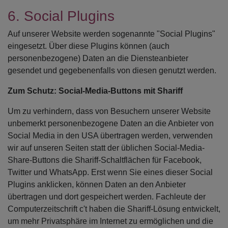
6. Social Plugins
Auf unserer Website werden sogenannte "Social Plugins"
eingesetzt. Über diese Plugins können (auch
personenbezogene) Daten an die Diensteanbieter
gesendet und gegebenenfalls von diesen genutzt werden.
Zum Schutz: Social-Media-Buttons mit Shariff
Um zu verhindern, dass von Besuchern unserer Website
unbemerkt personenbezogene Daten an die Anbieter von
Social Media in den USA übertragen werden, verwenden
wir auf unseren Seiten statt der üblichen Social-Media-
Share-Buttons die Shariff-Schaltflächen für Facebook,
Twitter und WhatsApp. Erst wenn Sie eines dieser Social
Plugins anklicken, können Daten an den Anbieter
übertragen und dort gespeichert werden. Fachleute der
Computerzeitschrift c't haben die Shariff-Lösung entwickelt,
um mehr Privatsphäre im Internet zu ermöglichen und die