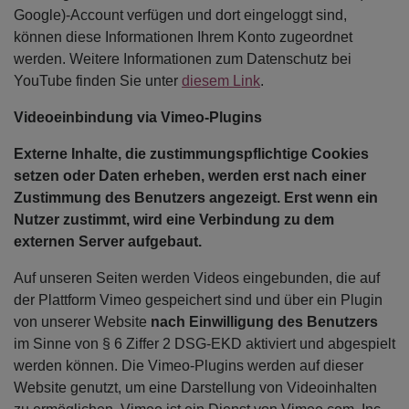
Google)-Account verfügen und dort eingeloggt sind,
können diese Informationen Ihrem Konto zugeordnet
werden. Weitere Informationen zum Datenschutz bei
YouTube finden Sie unter
diesem Link
.
Videoeinbindung via Vimeo-Plugins
Externe Inhalte, die zustimmungspflichtige Cookies
setzen oder Daten erheben, werden erst nach einer
Zustimmung des Benutzers angezeigt. Erst wenn ein
Nutzer zustimmt, wird eine Verbindung zu dem
externen Server aufgebaut.
Auf unseren Seiten werden Videos eingebunden, die auf
der Plattform Vimeo gespeichert sind und über ein Plugin
von unserer Website
nach Einwilligung des Benutzers
im Sinne von § 6 Ziffer 2 DSG-EKD aktiviert und abgespielt
werden können. Die Vimeo-Plugins werden auf dieser
Website genutzt, um eine Darstellung von Videoinhalten