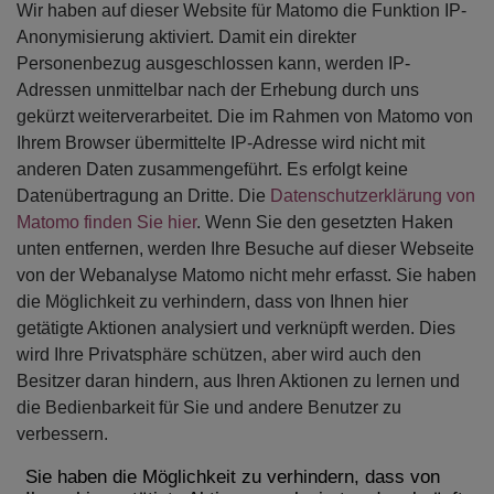
Wir haben auf dieser Website für Matomo die Funktion IP-
Anonymisierung aktiviert. Damit ein direkter
Personenbezug ausgeschlossen kann, werden IP-
Adressen unmittelbar nach der Erhebung durch uns
gekürzt weiterverarbeitet. Die im Rahmen von Matomo von
Ihrem Browser übermittelte IP-Adresse wird nicht mit
anderen Daten zusammengeführt. Es erfolgt keine
Datenübertragung an Dritte. Die
Datenschutzerklärung von
Matomo finden Sie hier
. Wenn Sie den gesetzten Haken
unten entfernen, werden Ihre Besuche auf dieser Webseite
von der Webanalyse Matomo nicht mehr erfasst. Sie haben
die Möglichkeit zu verhindern, dass von Ihnen hier
getätigte Aktionen analysiert und verknüpft werden. Dies
wird Ihre Privatsphäre schützen, aber wird auch den
Besitzer daran hindern, aus Ihren Aktionen zu lernen und
die Bedienbarkeit für Sie und andere Benutzer zu
verbessern.