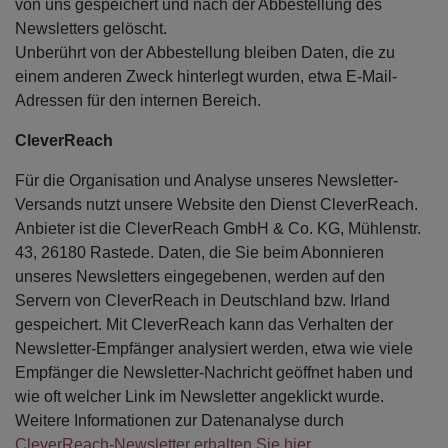
von uns gespeichert und nach der Abbestellung des
Newsletters gelöscht.
Unberührt von der Abbestellung bleiben Daten, die zu
einem anderen Zweck hinterlegt wurden, etwa E-Mail-
Adressen für den internen Bereich.
CleverReach
Für die Organisation und Analyse unseres Newsletter-
Versands nutzt unsere Website den Dienst CleverReach.
Anbieter ist die CleverReach GmbH & Co. KG, Mühlenstr.
43, 26180 Rastede. Daten, die Sie beim Abonnieren
unseres Newsletters eingegebenen, werden auf den
Servern von CleverReach in Deutschland bzw. Irland
gespeichert. Mit CleverReach kann das Verhalten der
Newsletter-Empfänger analysiert werden, etwa wie viele
Empfänger die Newsletter-Nachricht geöffnet haben und
wie oft welcher Link im Newsletter angeklickt wurde.
Weitere Informationen zur Datenanalyse durch
CleverReach-Newsletter erhalten Sie hier
.