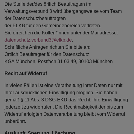
Die Stelle der/des örtlich Beauftragten im
Verwaltungsverbund 3 wird übergangsweise vom Team
der Datenschutzbeauftragten
der ELKB für den Gemeindebereich vertreten.
Sie erreichen die Kolleg*innen unter der Mailadresse:
datenschutz.verbund3@elkb.de
.
Schriftliche Anfragen richten Sie bitte an:
Örtlich Beauftragter für den Datenschutz
KGA München, Postfach 31 03 49, 80103 München
Recht auf Widerruf
In vielen Fällen ist eine Verarbeitung Ihrer Daten nur mit
Ihrer ausdrücklichen Einwilligung möglich. Sie haben
gemäß § 11 Abs. 3 DSG-EKD das Recht, Ihre Einwilligung
jederzeit zu widerrufen. Die Rechtmäßigkeit der bis zum
Widerruf erfolgten Datenverarbeitung bleibt vom Widerruf
unberührt.
Auskunft, Sperrung, Löschung