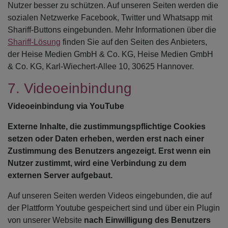
Nutzer besser zu schützen. Auf unseren Seiten werden die
sozialen Netzwerke Facebook, Twitter und Whatsapp mit
Shariff-Buttons eingebunden. Mehr Informationen über die
Shariff-Lösung
finden Sie auf den Seiten des Anbieters,
der Heise Medien GmbH & Co. KG, Heise Medien GmbH
& Co. KG, Karl-Wiechert-Allee 10, 30625 Hannover.
7. Videoeinbindung
Videoeinbindung via YouTube
Externe Inhalte, die zustimmungspflichtige Cookies
setzen oder Daten erheben, werden erst nach einer
Zustimmung des Benutzers angezeigt. Erst wenn ein
Nutzer zustimmt, wird eine Verbindung zu dem
externen Server aufgebaut.
Auf unseren Seiten werden Videos eingebunden, die auf
der Plattform Youtube gespeichert sind und über ein Plugin
von unserer Website
nach Einwilligung des Benutzers