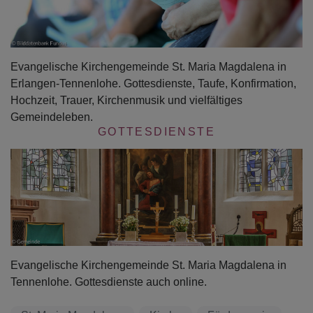
Evangelische Kirchengemeinde St. Maria Magdalena in
Erlangen-Tennenlohe. Gottesdienste, Taufe, Konfirmation,
Hochzeit, Trauer, Kirchenmusik und vielfältiges
Gemeindeleben.
GOTTESDIENSTE
Evangelische Kirchengemeinde St. Maria Magdalena in
Tennenlohe. Gottesdienste auch online.