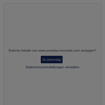
Externe Inhalte von www.youtube-nocookie.com anzeigen?
Ja (einmalig)
Datenschutzeinstellungen verwalten