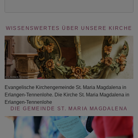
WISSENSWERTES ÜBER UNSERE KIRCHE
Evangelische Kirchengemeinde St. Maria Magdalena in
Erlangen-Tennenlohe. Die Kirche St. Maria Magdalena in
Erlangen-Tennenlohe
DIE GEMEINDE ST. MARIA MAGDALENA