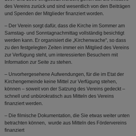
des Vereins zurück und sind wesentlich von den Beiträgen
und Spenden der Mitglieder finanziert worden.
– Der Verein sorgt dafür, dass die Kirche im Sommer am
Samstag- und Sonntagnachmittag vollständig besichtigt
werden kann. Er organisiert die „Kirchenwache“, so dass
zu den festgelegten Zeiten immer ein Mitglied des Vereins
zur Verfügung steht, um interessierten Besuchern mit
Information zur Seite zu stehen.
– Unvorhergesehene Aufwendungen, für die im Etat der
Kirchengemeinde keine Mittel zur Verfügung stehen,
können – soweit von der Satzung des Vereins gedeckt –
schnell und unbürokratisch aus Mitteln des Vereins
finanziert werden.
– Die filmische Dokumentation, die Sie etwas weiter unten
betrachten können, wurde aus Mitteln des Fördervereins
finanziert