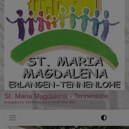
St. Maria Magdalena - Tennenlohe
evangelisch in Tennenlohe und im World Wide Web
Hauptnavigation