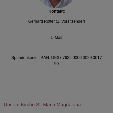
Kontakt:
Gerhard Rotter (1. Vorsitzender)
E-Mail
Spendenkonto: IBAN: DE37 7635 0000 0029 0017
50
Unsere Kirche St. Maria Magdalena