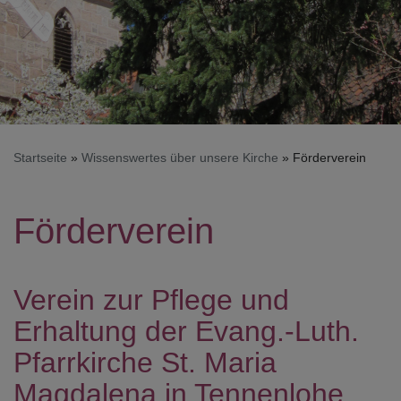
Startseite
Wissenswertes über unsere Kirche
Förderverein
Förderverein
Verein zur Pflege und
Erhaltung der Evang.-Luth.
Pfarrkirche St. Maria
Magdalena in Tennenlohe