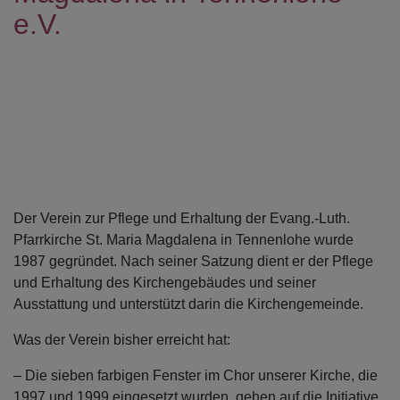
e.V.
Der Verein zur Pflege und Erhaltung der Evang.-Luth.
Pfarrkirche St. Maria Magdalena in Tennenlohe wurde
1987 gegründet. Nach seiner Satzung dient er der Pflege
und Erhaltung des Kirchengebäudes und seiner
Ausstattung und unterstützt darin die Kirchengemeinde.
Was der Verein bisher erreicht hat:
– Die sieben farbigen Fenster im Chor unserer Kirche, die
1997 und 1999 eingesetzt wurden, gehen auf die Initiative