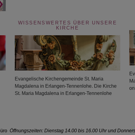
WISSENSWERTES ÜBER UNSERE
KIRCHE
Ev
Evangelische Kirchengemeinde St. Maria
Ma
Magdalena in Erlangen-Tennenlohe. Die Kirche
on
St. Maria Magdalena in Erlangen-Tennenlohe
büro
Öffnungszeiten: Dienstag 14.00 bis 16.00 Uhr und Donners