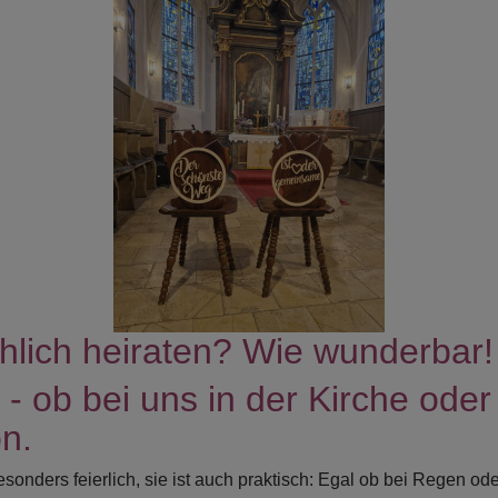
hlich heiraten? Wie wunderbar!
 - ob bei uns in der Kirche oder
on.
besonders feierlich, sie ist auch praktisch: Egal ob bei Regen o