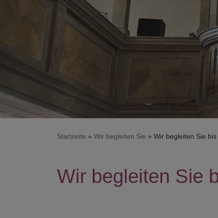
Startseite
Wir begleiten Sie
Wir begleiten Sie bis
Wir begleiten Sie b