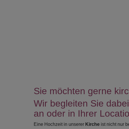
Sie möchten gerne kirc
Wir begleiten Sie dabei
an oder in Ihrer Locati
Eine Hochzeit in unserer
Kirche
ist nicht nur 