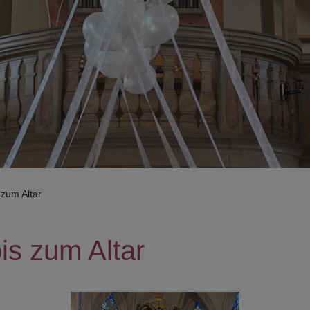
 zum Altar
is zum Altar