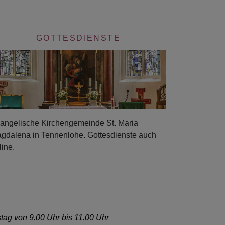
GOTTESDIENSTE
angelische Kirchengemeinde St. Maria
gdalena in Tennenlohe. Gottesdienste auch
line.
tag von 9.00 Uhr bis 11.00 Uhr