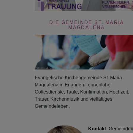
DIE GEMEINDE ST. MARIA
MAGDALENA
Evangelische Kirchengemeinde St. Maria
Magdalena in Erlangen-Tennenlohe.
Gottesdienste, Taufe, Konfirmation, Hochzeit,
Trauer, Kirchenmusik und vielfältiges
Gemeindeleben.
Kontakt:
Gemeinde