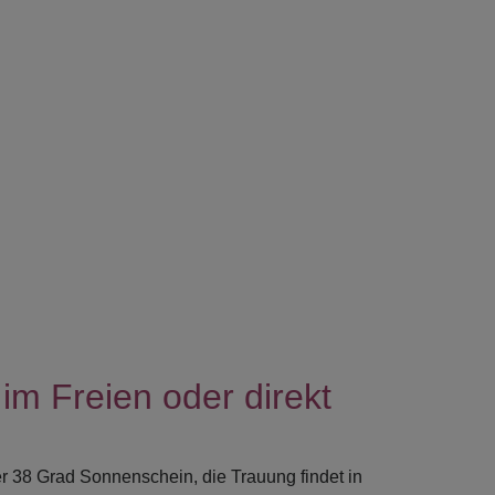
 im Freien oder direkt
der 38 Grad Sonnenschein, die Trauung findet in