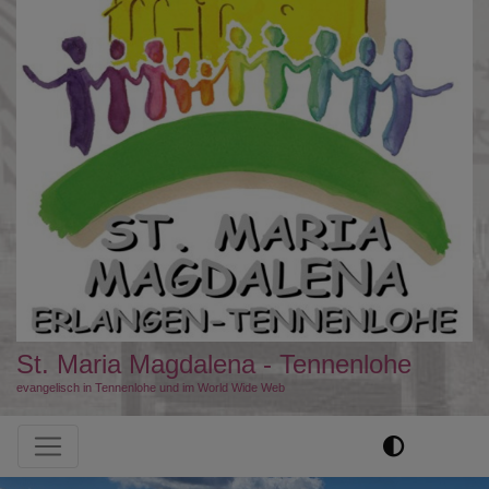
St. Maria Magdalena - Tennenlohe
evangelisch in Tennenlohe und im World Wide Web
Hauptnavigation