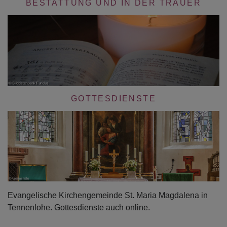
BESTATTUNG UND IN DER TRAUER
GOTTESDIENSTE
Evangelische Kirchengemeinde St. Maria Magdalena in
Tennenlohe. Gottesdienste auch online.