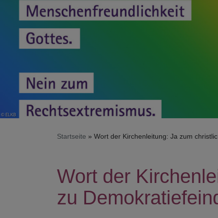
Startseite
Wort der Kirchenleitung: Ja zum christli
Wort der Kirchenle
zu Demokratiefeind