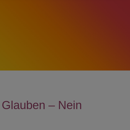
n Glauben – Nein