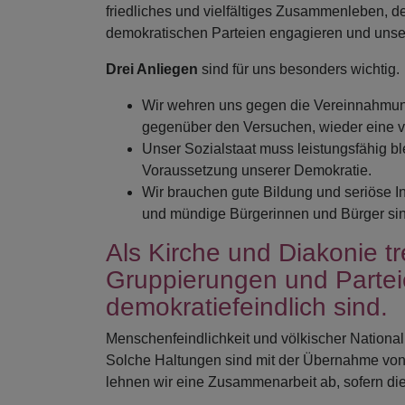
friedliches und vielfältiges Zusammenleben, de
demokratischen Parteien engagieren und unser
Drei Anliegen
sind für uns besonders wichtig.
Wir wehren uns gegen die Vereinnahmung
gegenüber den Versuchen, wieder eine v
Unser Sozialstaat muss leistungsfähig bl
Voraussetzung unserer Demokratie.
Wir brauchen gute Bildung und seriöse Inf
und mündige Bürgerinnen und Bürger si
Als Kirche und Diakonie t
Gruppierungen und Partei
demokratiefeindlich sind.
Menschenfeindlichkeit und völkischer Nationa
Solche Haltungen sind mit der Übernahme von
lehnen wir eine Zusammenarbeit ab, sofern diese